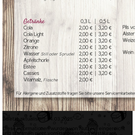
Zuletzt aktualisiert:
14.03.2025
Diese Informationen wurden von Nutzern eingereicht
und stammen nicht vom dargestellten Restaurant.