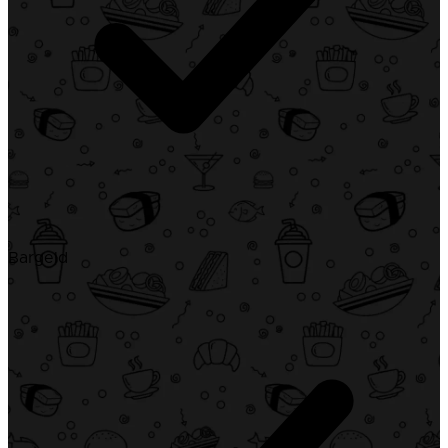
Bargeld