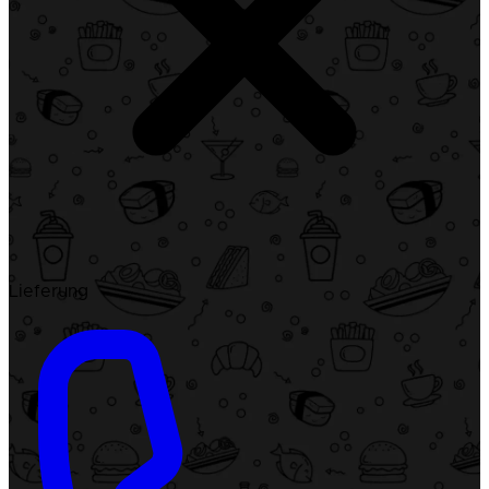
Lieferung