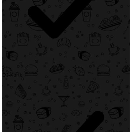
EC-Karte