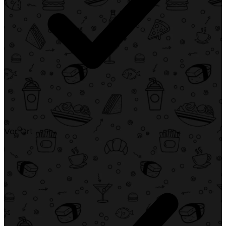
Vor Ort