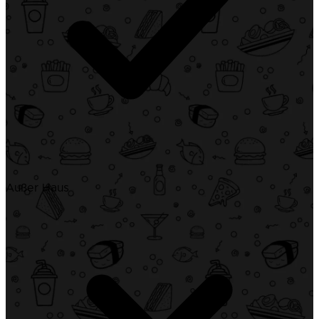
Außer Haus