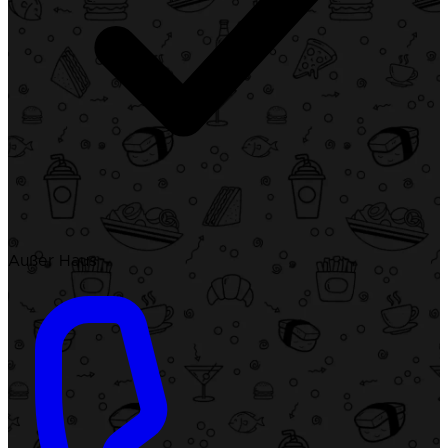
Außer Haus