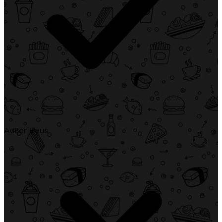
Außer Haus