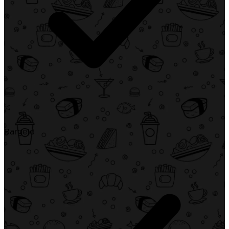
Bargeld