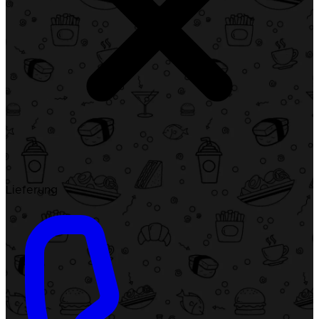
Lieferung