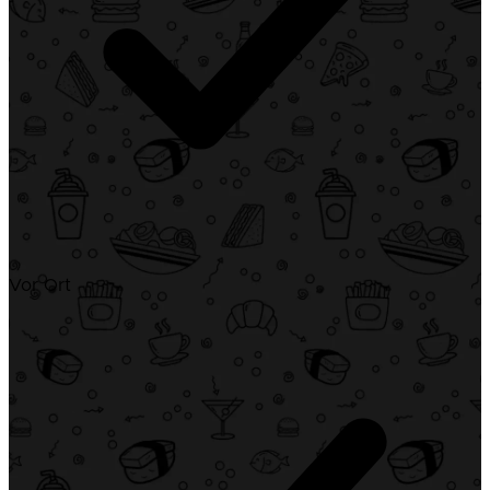
Vor Ort