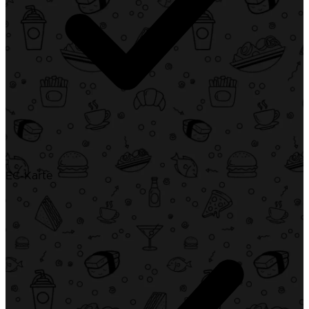
EC-Karte