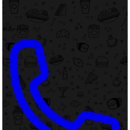
Außer Haus