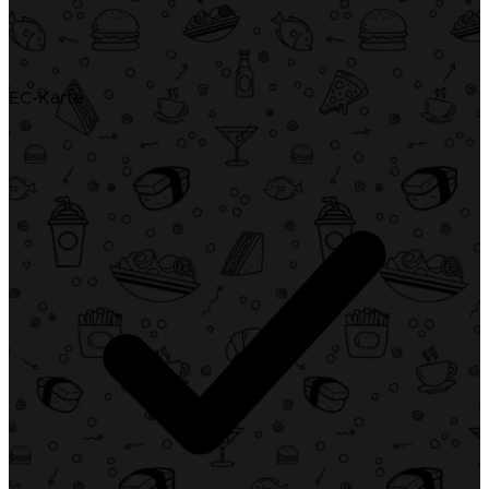
EC-Karte