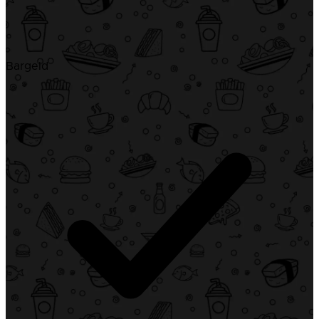
Bargeld