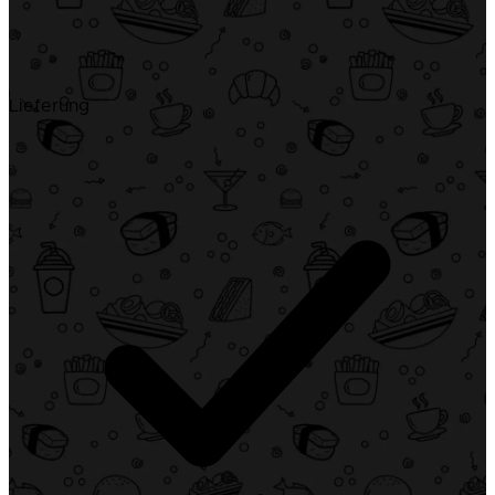
Lieferung