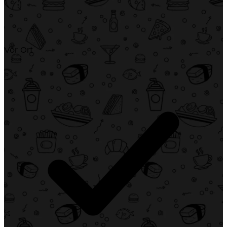
Vor Ort