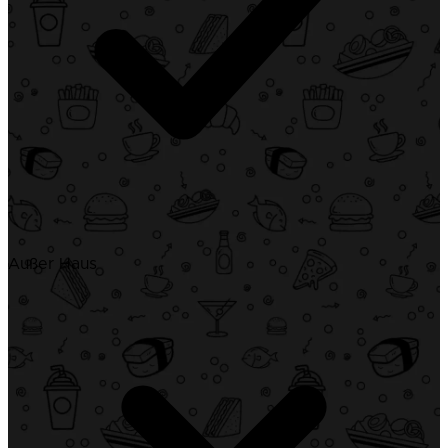
Außer Haus