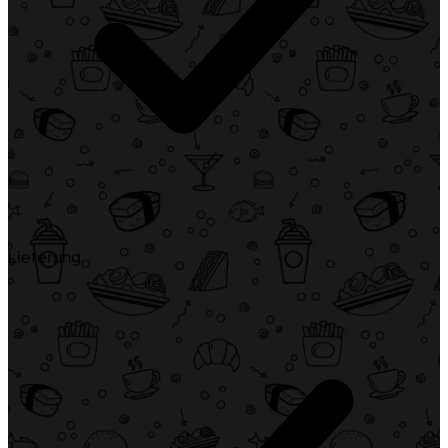
Lieferung