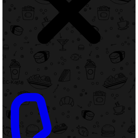
EC-Karte