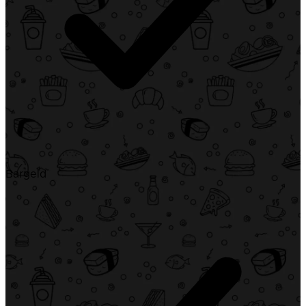
Bargeld