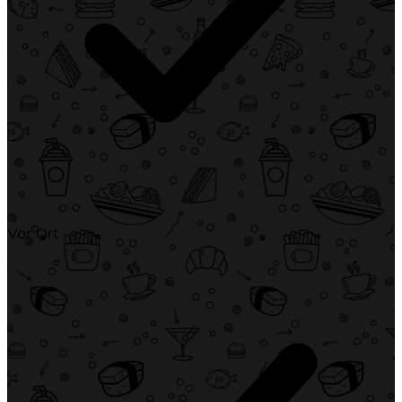
Vor Ort