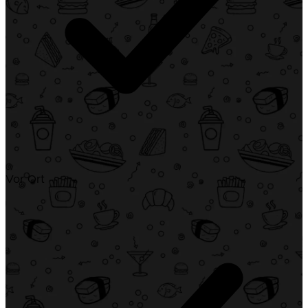
Vor Ort