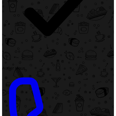
Außer Haus