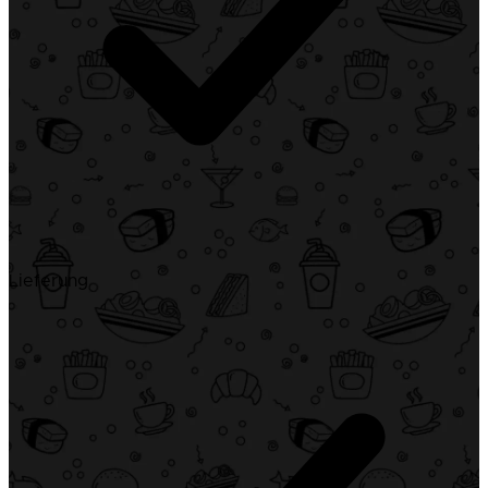
Lieferung