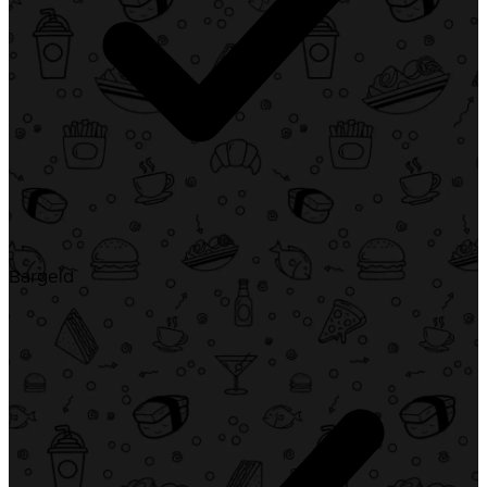
Bargeld