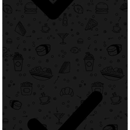
EC-Karte