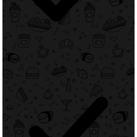
Bargeld