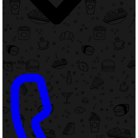
Außer Haus