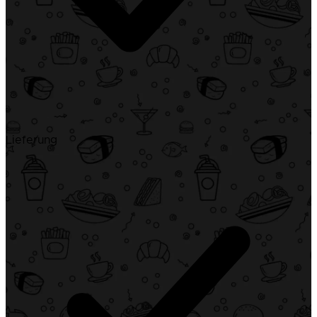
Lieferung