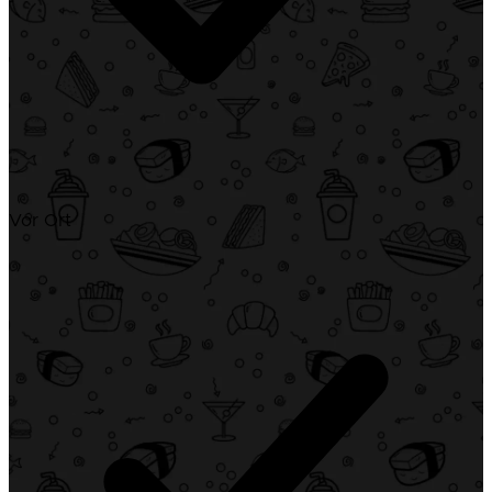
Vor Ort