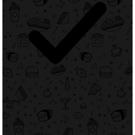
Bargeld