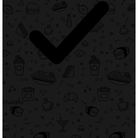
EC-Karte