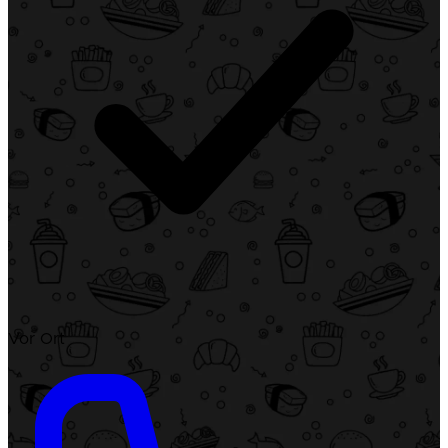
Vor Ort