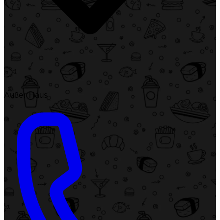
Außer Haus