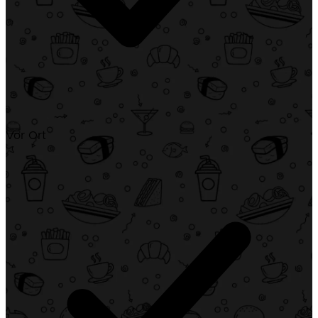
Vor Ort