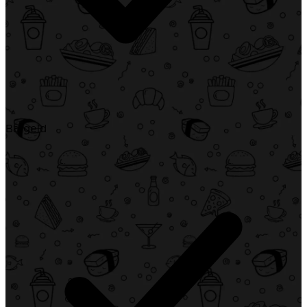
Bargeld