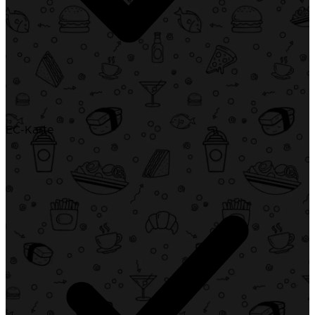
EC-Karte