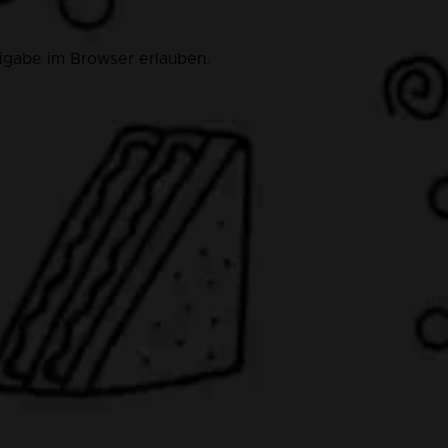
eigabe im Browser erlauben.