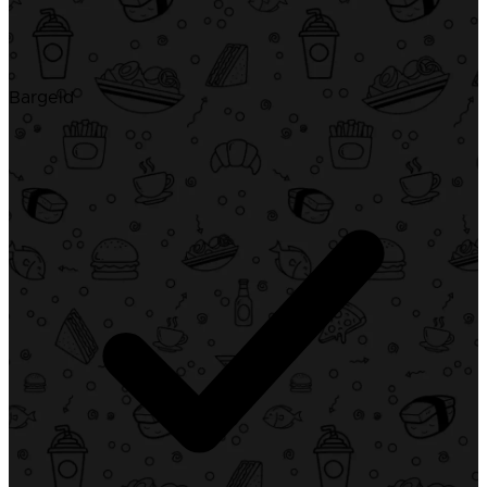
Bargeld