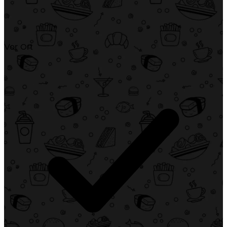
Vor Ort