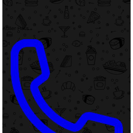
Außer Haus