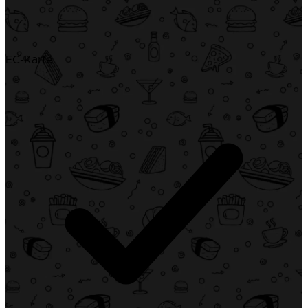
EC-Karte