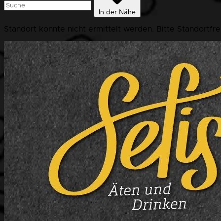
In der Nähe
Standort konnte nicht ermittelt werden. Bitte Standortfr