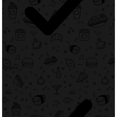
Bargeld