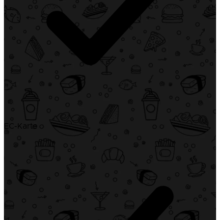
EC-Karte