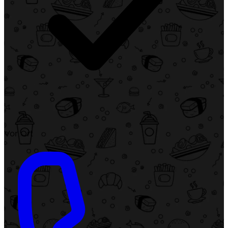
Vor Ort