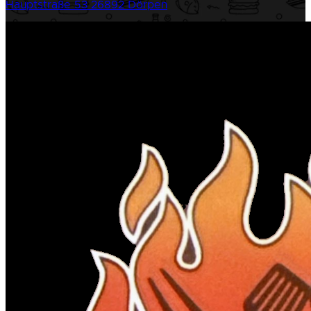
Hauptstraße 53
26892 Dörpen