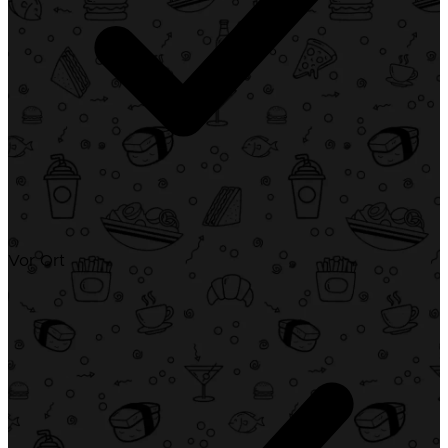
Vor Ort