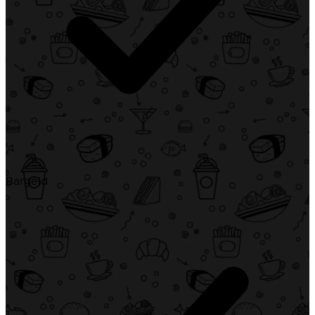
Bargeld