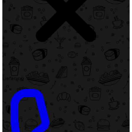
Lieferung