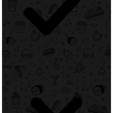
Außer Haus