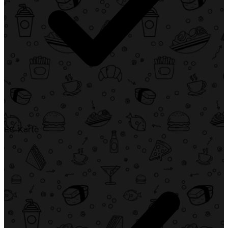
EC-Karte