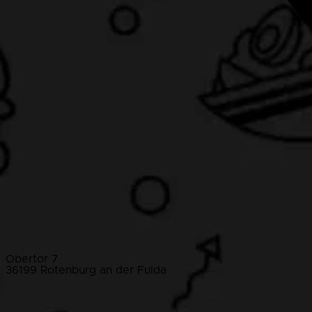
Obertor 7
36199 Rotenburg an der Fulda