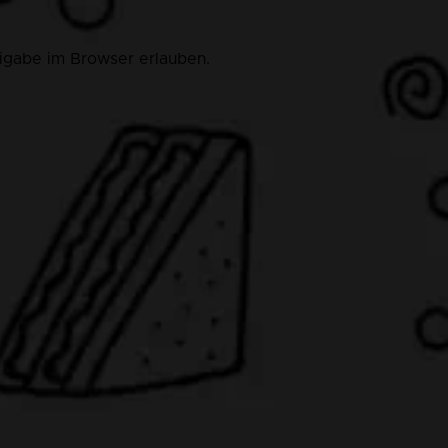
eigabe im Browser erlauben.