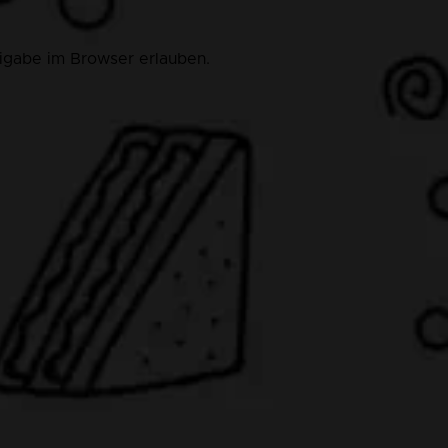
eigabe im Browser erlauben.