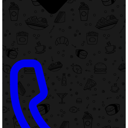
Vor Ort