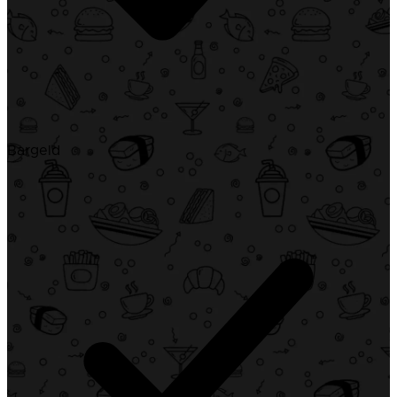
Bargeld