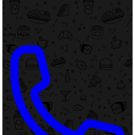
Außer Haus