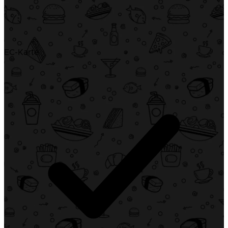
EC-Karte