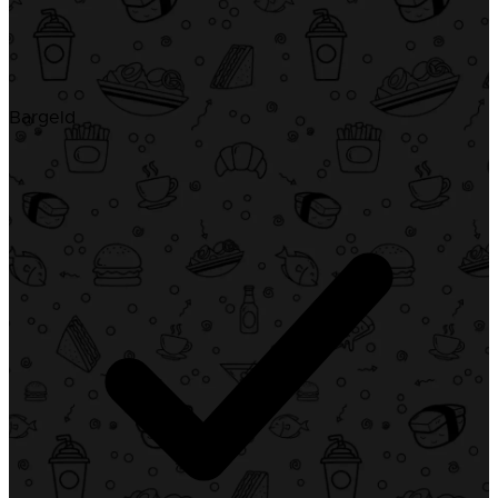
Bargeld