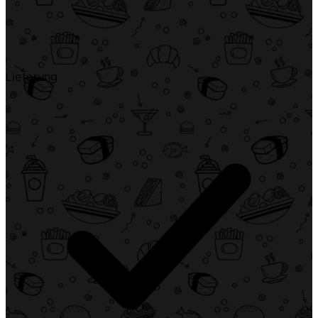
Lieferung