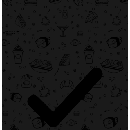
Vor Ort