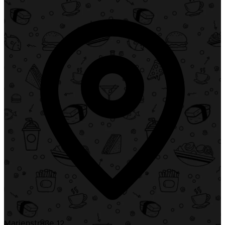
Marienstraße 12