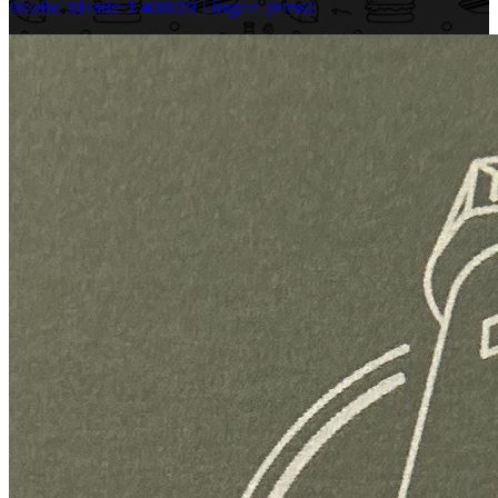
Große Straße 1
49809 Lingen (Ems)