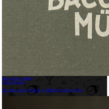
Baccumer Mühle
Geschlossen
Zur Baccumer Mühle 3
49809 Lingen (Ems)