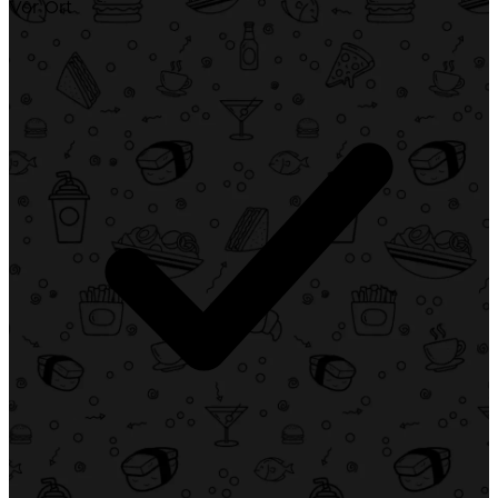
Vor Ort