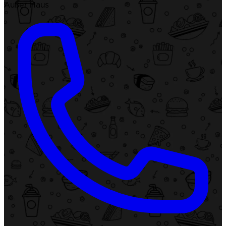
Außer Haus