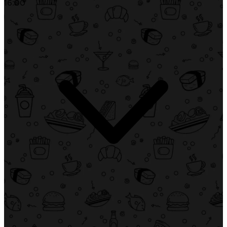
16:00