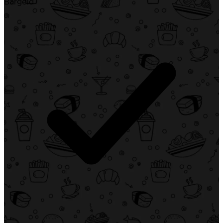
Bargeld