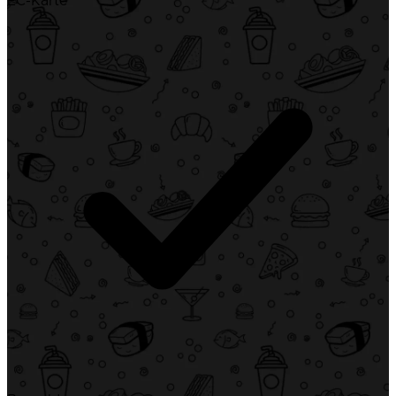
EC-Karte