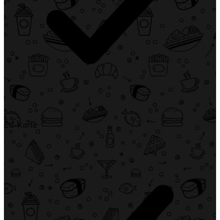
EC-Karte