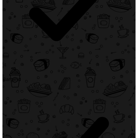
Bargeld