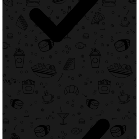
Vor Ort