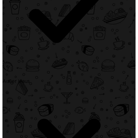
Außer Haus