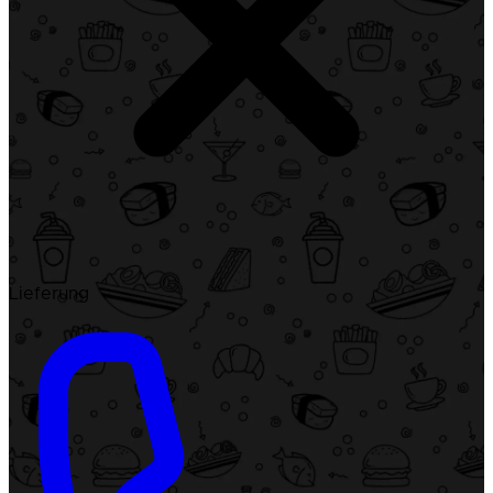
Lieferung