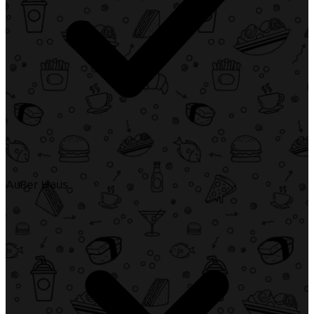
Außer Haus