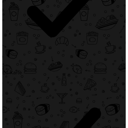
EC-Karte