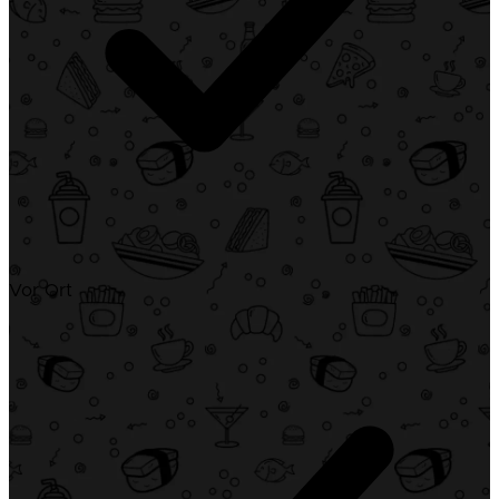
Vor Ort