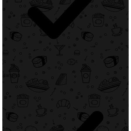
Bargeld