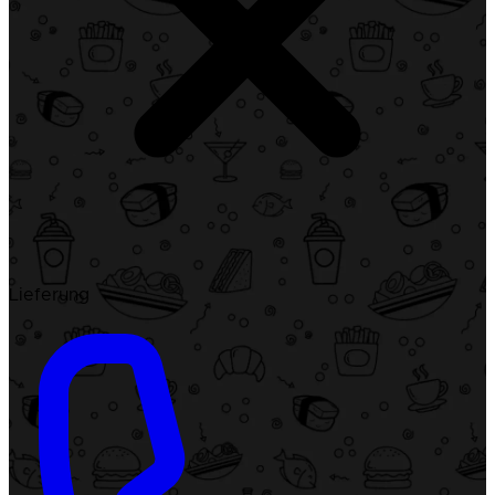
Lieferung