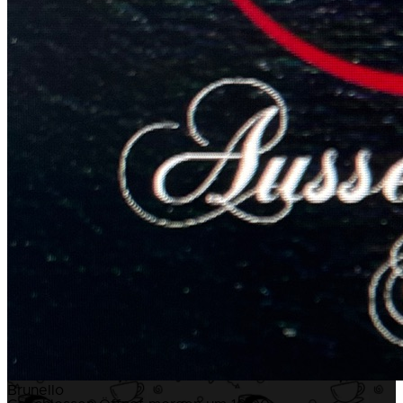
Brunello