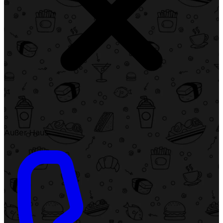
Außer Haus