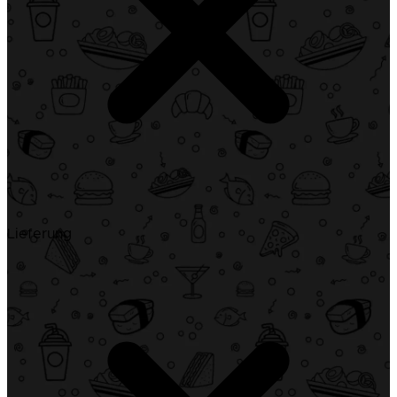
Lieferung