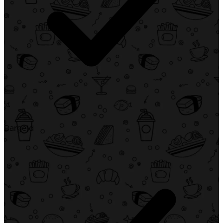
Bargeld