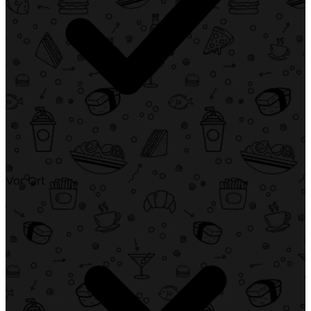
Vor Ort