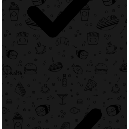
EC-Karte