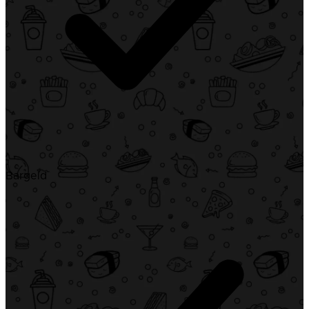
Bargeld