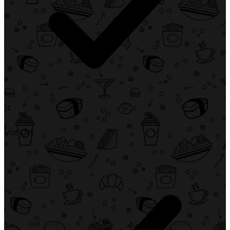
Vor Ort