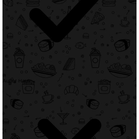
Außer Haus