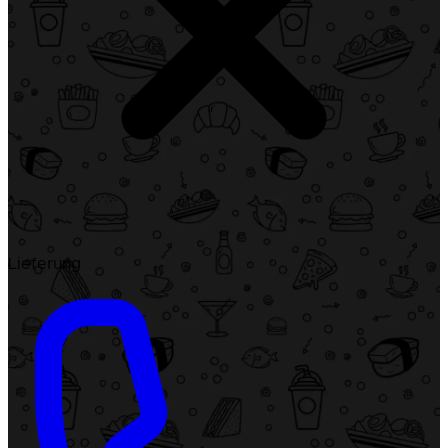
Lieferung