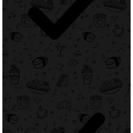
Bargeld