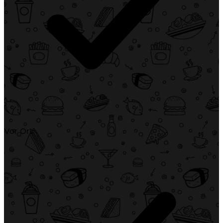
Vor Ort