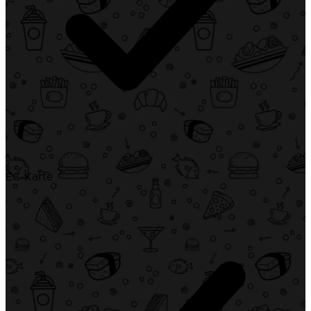
EC-Karte