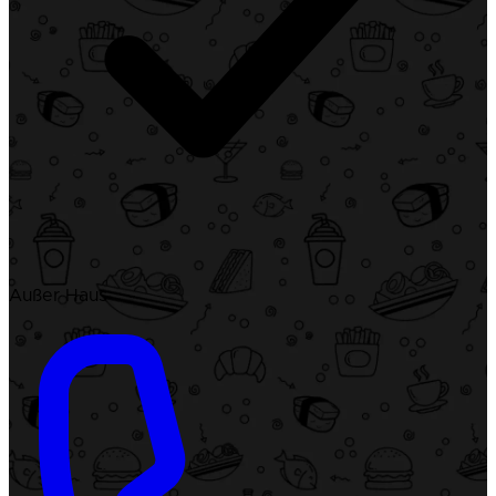
Außer Haus