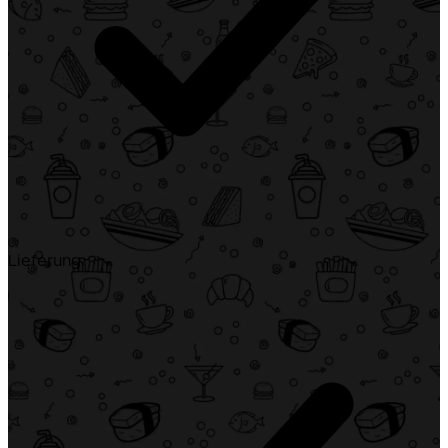
Lieferung