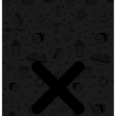
Außer Haus