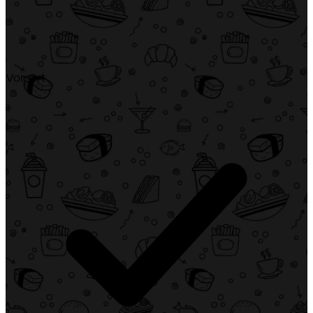
Vor Ort