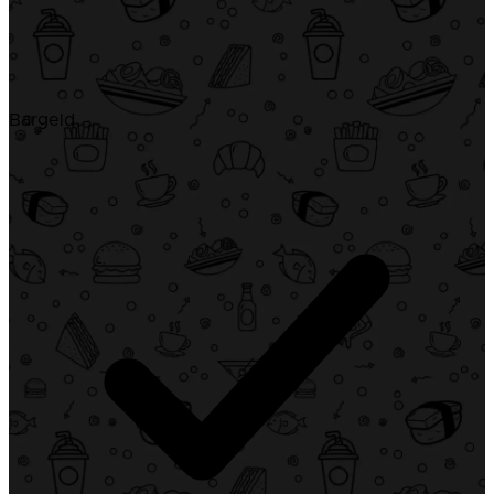
Bargeld