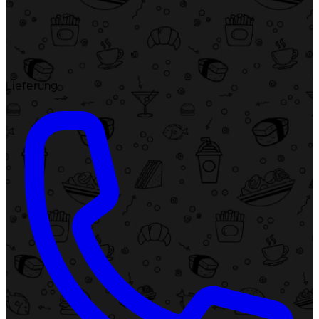
Lieferung