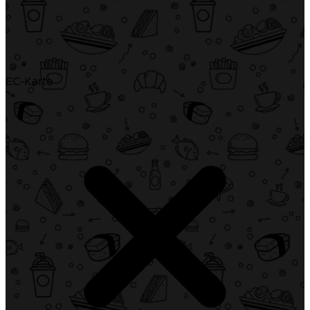
EC-Karte