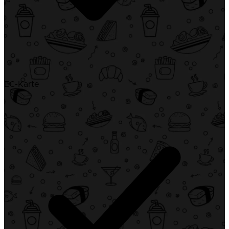
EC-Karte