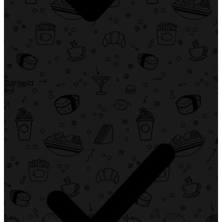
Bargeld