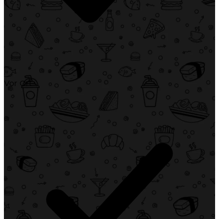
Vor Ort