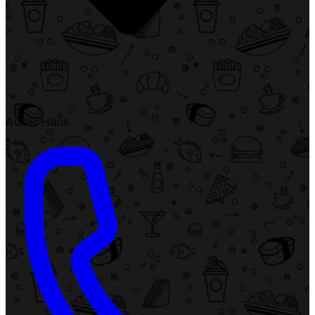
Außer Haus