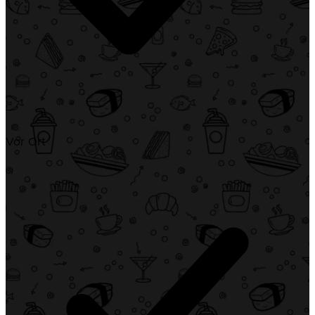
Vor Ort