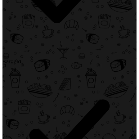
Bargeld