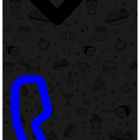
Außer Haus