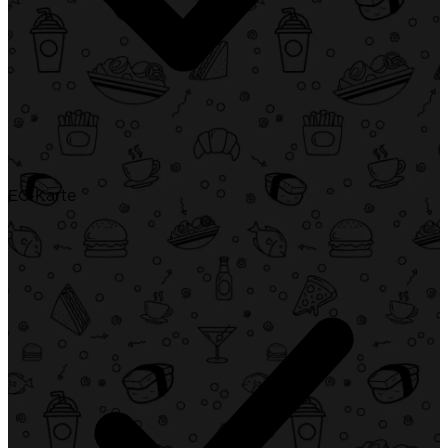
EC-Karte