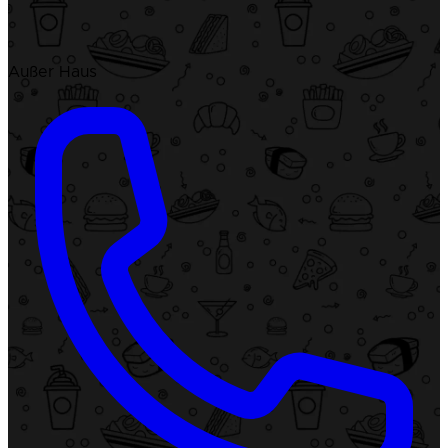
Außer Haus