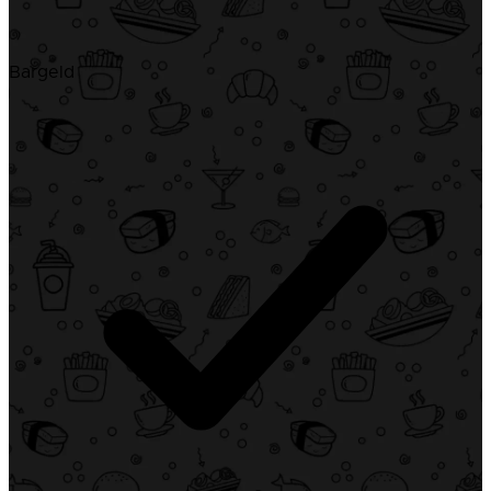
Bargeld