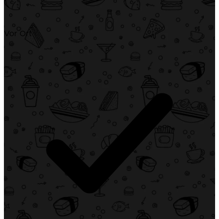
Vor Ort