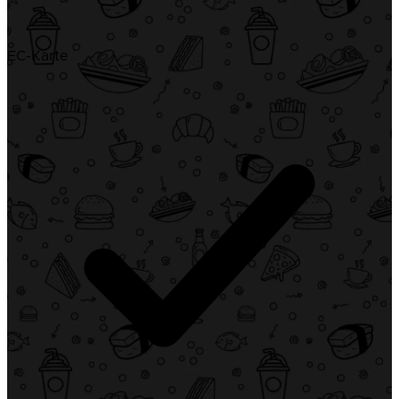
EC-Karte