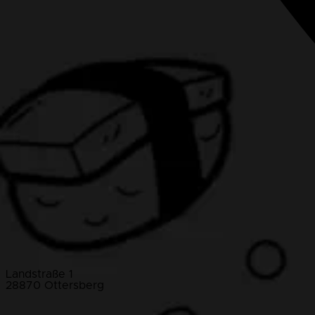
Landstraße 1
28870 Ottersberg