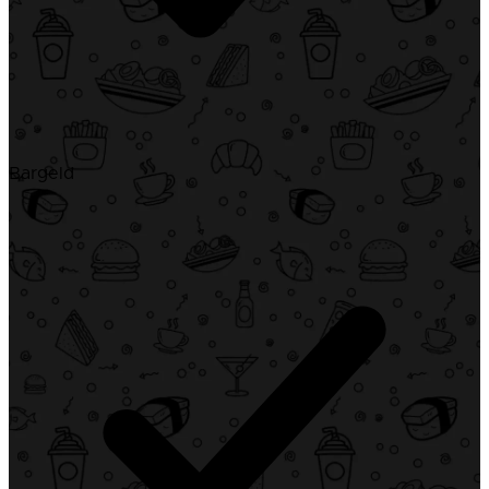
Bargeld