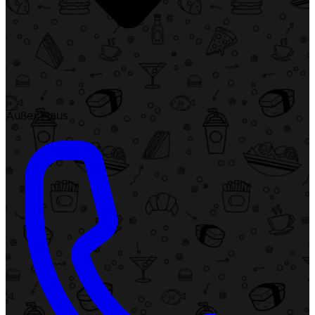
Außer Haus