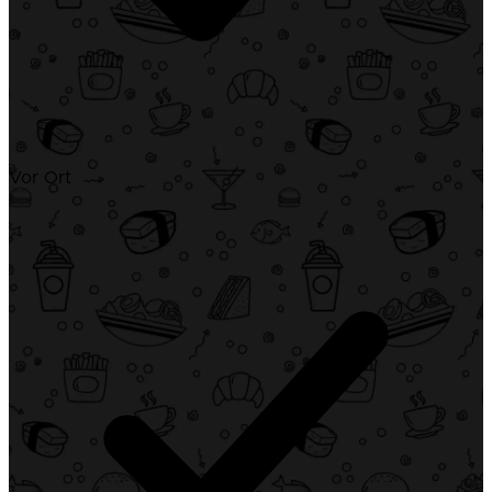
Vor Ort