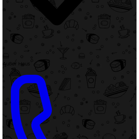
Außer Haus