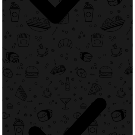
Vor Ort