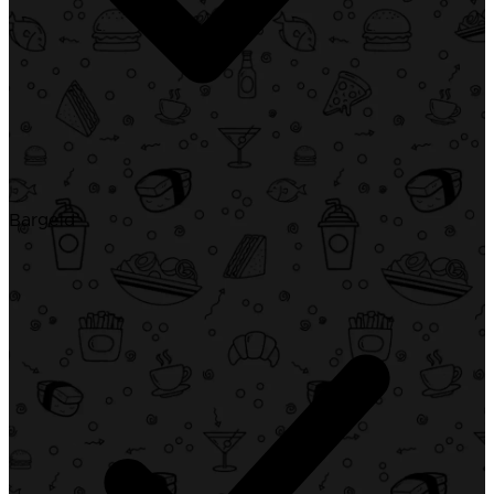
Bargeld