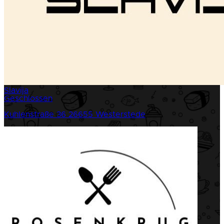
Slavija
Geschlossen
Kuhlenstraße 36
26655 Westerstede