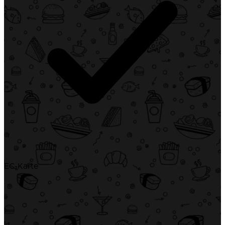
EC-Karte