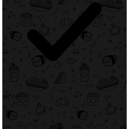
Vor Ort