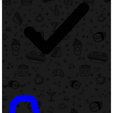
Außer Haus