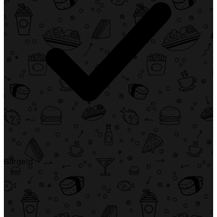
Bargeld