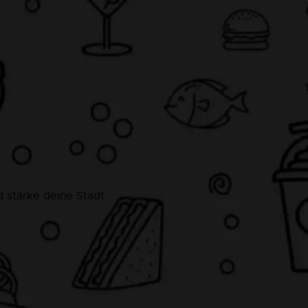
 stärke deine Stadt.