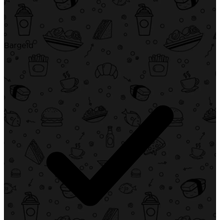
Bargeld