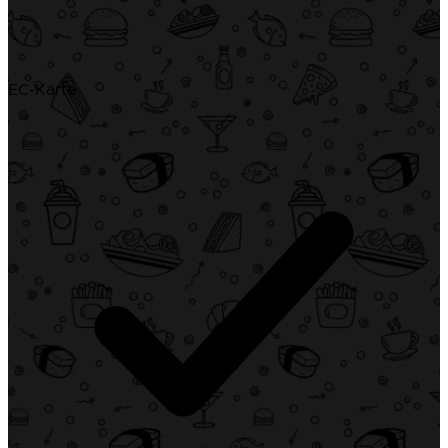
EC-Karte