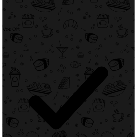
Vor Ort