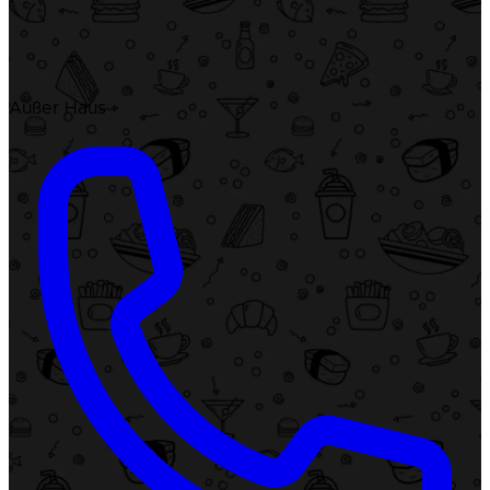
Außer Haus