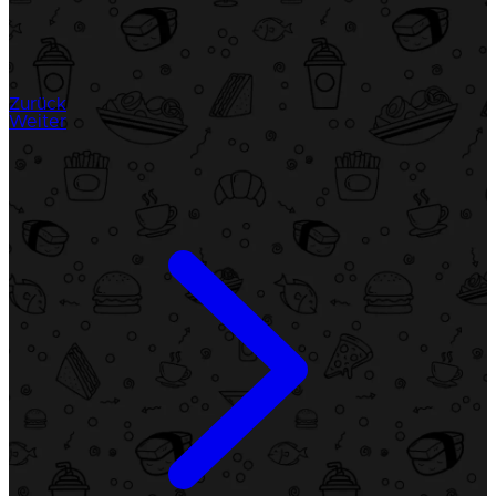
Zurück
Weiter