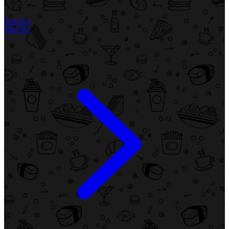
Zurück
Weiter