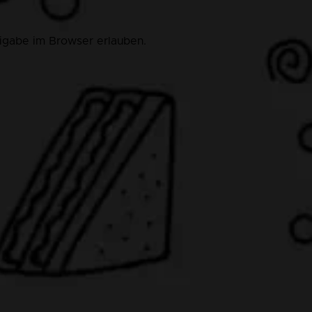
eigabe im Browser erlauben.