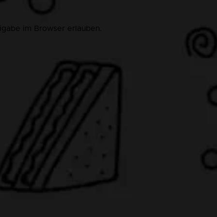
eigabe im Browser erlauben.