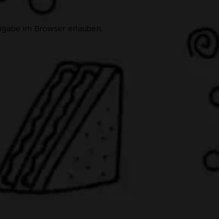
eigabe im Browser erlauben.